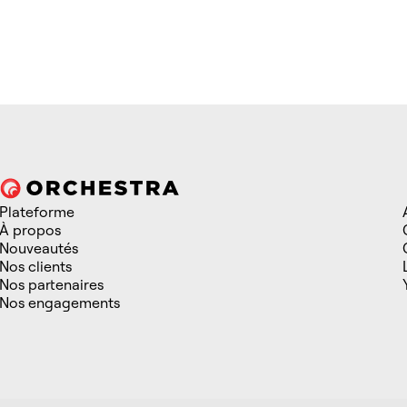
Plateforme
À propos
Nouveautés
Nos clients
Nos partenaires
Nos engagements