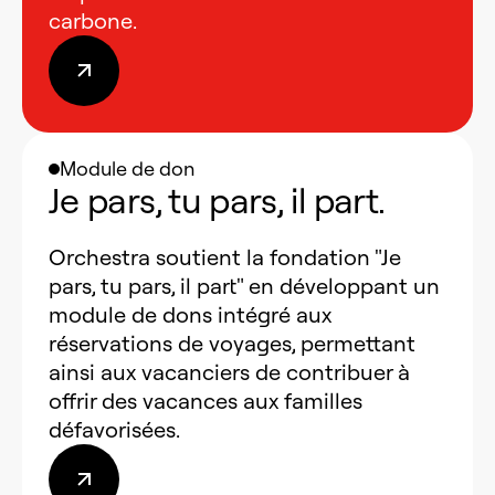
carbone.
Module de don
Je pars, tu pars, il part.
Orchestra soutient la fondation "Je
pars, tu pars, il part" en développant un
module de dons intégré aux
réservations de voyages, permettant
ainsi aux vacanciers de contribuer à
offrir des vacances aux familles
défavorisées.