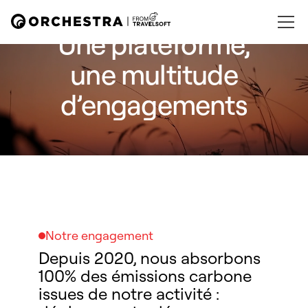
Une plateforme,
une multitude
d’engagements
Notre engagement
Depuis 2020, nous absorbons
100% des émissions carbone
issues de notre activité :