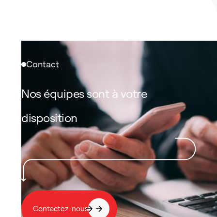
Contact
Nos équipes sont à votre
disposition
Contactez-nous