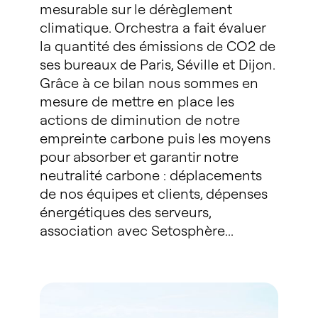
mesurable sur le dérèglement
climatique. Orchestra a fait évaluer
la quantité des émissions de CO2 de
ses bureaux de Paris, Séville et Dijon.
Grâce à ce bilan nous sommes en
mesure de mettre en place les
actions de diminution de notre
empreinte carbone puis les moyens
pour absorber et garantir notre
neutralité carbone : déplacements
de nos équipes et clients, dépenses
énergétiques des serveurs,
association avec Setosphère...