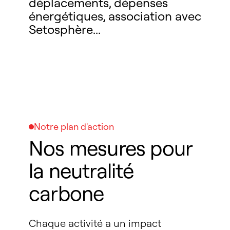
déplacements, dépenses
énergétiques, association avec
Setosphère...
Notre plan d'action
Nos mesures pour
la neutralité
carbone
Chaque activité a un impact