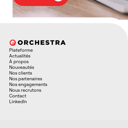
Plateforme
Actualités
À propos
Nouveautés
Nos clients
Nos partenaires
Nos engagements
Nous recrutons
Contact
LinkedIn