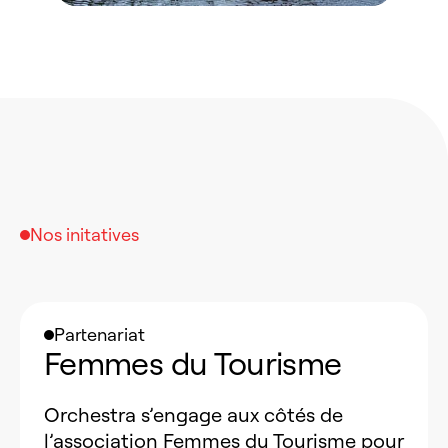
Nos initatives
Partenariat
Femmes du Tourisme
Orchestra s’engage aux côtés de
l’association Femmes du Tourisme pour