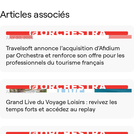
Articles associés
JULY 30, 2026
Travelsoft annonce l’acquisition d’Afidium
par Orchestra et renforce son offre pour les
professionnels du tourisme français
JUNE 26, 2026
Grand Live du Voyage Loisirs : revivez les
temps forts et accédez au replay