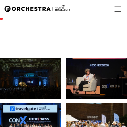
Hélène Szostek
Marketing, Communication & Data Manager