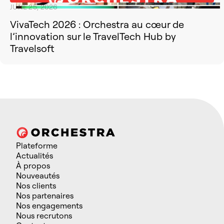
JUNE 25, 2026
VivaTech 2026 : Orchestra au cœur de
l’innovation sur le TravelTech Hub by
Travelsoft
Plateforme
Actualités
À propos
Nouveautés
Nos clients
Nos partenaires
Nos engagements
Nous recrutons