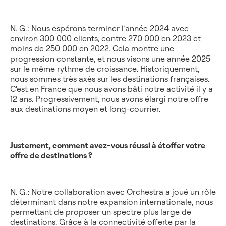
N. G. : Nous espérons terminer l’année 2024 avec
environ 300 000 clients, contre 270 000 en 2023 et
moins de 250 000 en 2022. Cela montre une
progression constante, et nous visons une année 2025
sur le même rythme de croissance. Historiquement,
nous sommes très axés sur les destinations françaises.
C'est en France que nous avons bâti notre activité il y a
12 ans. Progressivement, nous avons élargi notre offre
aux destinations moyen et long-courrier.
Justement, comment avez-vous réussi à étoffer votre
offre de destinations ?
N. G. : Notre collaboration avec Orchestra a joué un rôle
déterminant dans notre expansion internationale, nous
permettant de proposer un spectre plus large de
destinations. Grâce à la connectivité offerte par la