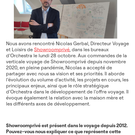
Nous avons rencontré Nicolas Gerbal, Directeur Voyage
et Loisirs de
Showroomprivé
, dans les bureaux
d’Orchestra le lundi 28 octobre. Aux commandes de la
verticale voyage de Showroomprivé depuis novembre
2020, en pleine pandémie, Nicolas a accepté de
partager avec nous sa vision et ses priorités. Il aborde
l’évolution du volume d’activité, les projets en cours, les
principaux enjeux, ainsi que le rôle stratégique
d’Orchestra dans le développement de l’offre voyage. Il
évoque également la relation avec la maison mère et
les différents axes de développement.
Showroomprivé est présent dans le voyage depuis 2012.
Pouvez-vous nous expliquer ce que représente cette