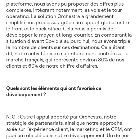
plateforme, nous avons pu proposer des offres plus
complexes, intégrant notamment les vols et le tour-
operating. La solution Orchestra a grandement
simplifié nos processus, grâce au support global entre
le front et le back office. Cela nous a permis de
développer le moyen et long-courrier. En comparant la
situation d’avant Covid à aujourd'hui, nous avons triplé
le nombre de clients sur ces destinations. Cela étant
dit, notre activité reste majoritairement centrée sur le
marché français, qui représente environ 80% de nos
clients et 60% de notre chiffre d’affaires.
Quels sont les éléments qui ont favorisé ce
développement ?
N. G. : Outre l’appui apporté par Orchestra, notre
stratégie de partenariats, ainsi que notre approche
axée sur l’expérience client, le marketing et le CRM, ont
joué un rôle clé dans notre développement. Un de nos