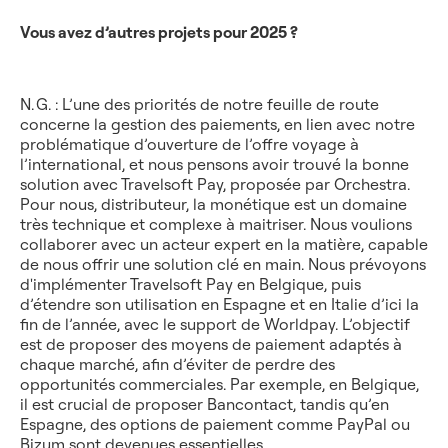
Vous avez d’autres projets pour 2025 ?
N. G. : L’une des priorités de notre feuille de route
concerne la gestion des paiements, en lien avec notre
problématique d’ouverture de l’offre voyage à
l’international, et nous pensons avoir trouvé la bonne
solution avec Travelsoft Pay, proposée par Orchestra.
Pour nous, distributeur, la monétique est un domaine
très technique et complexe à maitriser. Nous voulions
collaborer avec un acteur expert en la matière, capable
de nous offrir une solution clé en main. Nous prévoyons
d'implémenter Travelsoft Pay en Belgique, puis
d’étendre son utilisation en Espagne et en Italie d’ici la
fin de l’année, avec le support de Worldpay. L’objectif
est de proposer des moyens de paiement adaptés à
chaque marché, afin d’éviter de perdre des
opportunités commerciales. Par exemple, en Belgique,
il est crucial de proposer Bancontact, tandis qu’en
Espagne, des options de paiement comme PayPal ou
Bizum sont devenues essentielles.