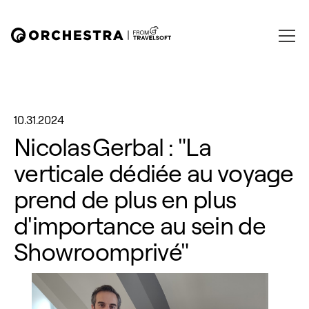
10.31.2024
Nicolas Gerbal : "La
verticale dédiée au voyage
prend de plus en plus
d'importance au sein de
Showroomprivé"