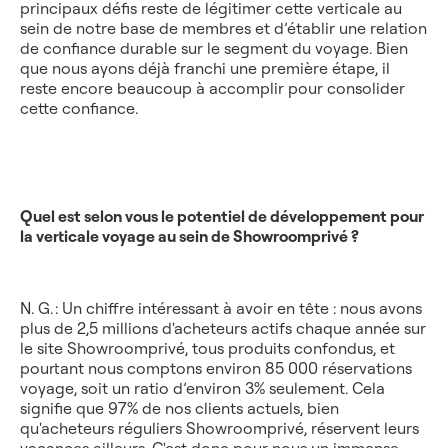
principaux défis reste de légitimer cette verticale au
sein de notre base de membres et d’établir une relation
de confiance durable sur le segment du voyage. Bien
que nous ayons déjà franchi une première étape, il
reste encore beaucoup à accomplir pour consolider
cette confiance.
Quel est selon vous le potentiel de développement pour
la verticale voyage au sein de Showroomprivé ?
N. G. : Un chiffre intéressant à avoir en tête : nous avons
plus de 2,5 millions d'acheteurs actifs chaque année sur
le site Showroomprivé, tous produits confondus, et
pourtant nous comptons environ 85 000 réservations
voyage, soit un ratio d’environ 3% seulement. Cela
signifie que 97% de nos clients actuels, bien
qu'acheteurs réguliers Showroomprivé, réservent leurs
vacances ailleurs. C'est donc pour nous un immense