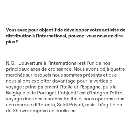
Vous avez pour objectif de développer votre activité de
distribution à l'international, pouvez-vous nous en dire
plus ?
N. G. : L’ouverture à l’international est l’un de nos
principaux axes de croissance. Nous avons déjà quatre
marchés sur lesquels nous sommes présents et que
nous allons exploiter davantage pour la verticale
voyage : principalement l’Italie et l’Espagne, puis la
Belgique et le Portugal. L’objectif est d’intégrer l'offre
voyage dans ces marchés. En Italie, nous opérons sous
une marque différente, Saldi Privati, mais il s’agit bien
de Showroomprivé en coulisses.