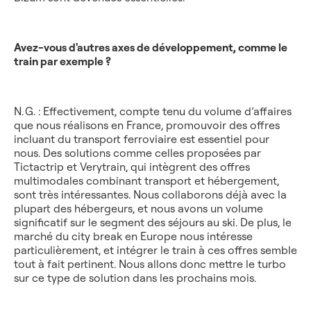
Avez-vous d'autres axes de développement, comme le
train par exemple ?
N. G. : Effectivement, compte tenu du volume d’affaires
que nous réalisons en France, promouvoir des offres
incluant du transport ferroviaire est essentiel pour
nous. Des solutions comme celles proposées par
Tictactrip et Verytrain, qui intègrent des offres
multimodales combinant transport et hébergement,
sont très intéressantes. Nous collaborons déjà avec la
plupart des hébergeurs, et nous avons un volume
significatif sur le segment des séjours au ski. De plus, le
marché du city break en Europe nous intéresse
particulièrement, et intégrer le train à ces offres semble
tout à fait pertinent. Nous allons donc mettre le turbo
sur ce type de solution dans les prochains mois.