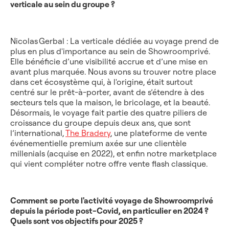
verticale au sein du groupe ?
Nicolas Gerbal : La verticale dédiée au voyage prend de
plus en plus d'importance au sein de Showroomprivé.
Elle bénéficie d’une visibilité accrue et d’une mise en
avant plus marquée. Nous avons su trouver notre place
dans cet écosystème qui, à l'origine, était surtout
centré sur le prêt-à-porter, avant de s’étendre à des
secteurs tels que la maison, le bricolage, et la beauté.
Désormais, le voyage fait partie des quatre piliers de
croissance du groupe depuis deux ans, que sont
l’international,
The Bradery
, une plateforme de vente
événementielle premium axée sur une clientèle
millenials (acquise en 2022), et enfin notre marketplace
qui vient compléter notre offre vente flash classique.
Comment se porte l'activité voyage de Showroomprivé
depuis la période post-Covid, en particulier en 2024 ?
Quels sont vos objectifs pour 2025 ?