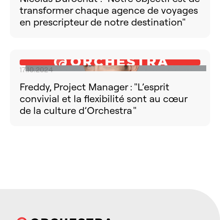
transformer chaque agence de voyages
en prescripteur de notre destination"
17.10.2024
Freddy, Project Manager : "L’esprit
convivial et la flexibilité sont au cœur
de la culture d’Orchestra "