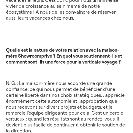
vivier de croissance au sein même de notre
écosystème ! A nous de les convaincre de réserver
aussi leurs vacances chez nous.
Quelle est la nature de votre relation avec la maison-
mère Showroomprivé ? En quoi vous soutiennent-ils et
comment sont-ils une force pour la verticale voyage ?
N. G. : La maison-mère nous accorde une grande
confiance, ce qui nous permet de bénéficier d’une
certaine liberté dans nos choix stratégiques. J'apprécie
énormément cette autonomie et l'approbation que
nous recevons sur divers projets et budgets, et je
remercie l'équipe dirigeante pour cela. C'est un cercle
vertueux : quand les résultats sont au rendez-vous, il
devient plus facile de continuer à obtenir le soutien de
la direction.