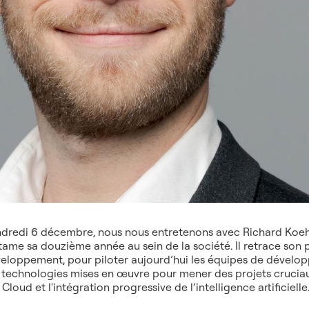
dredi 6 décembre, nous nous entretenons avec Richard Koehl
tame sa douzième année au sein de la société.
Il retrace son
eloppement, pour piloter aujourd’hui les équipes de dévelo
s technologies mises en œuvre pour mener des projets crucia
 Cloud et l'intégration progressive de l’intelligence artificielle