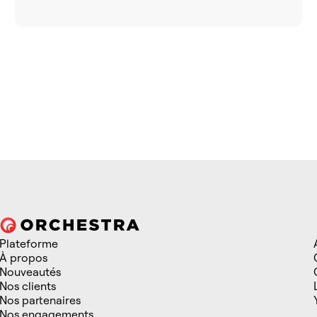
Plateforme
À propos
Nouveautés
Nos clients
Nos partenaires
Nos engagements