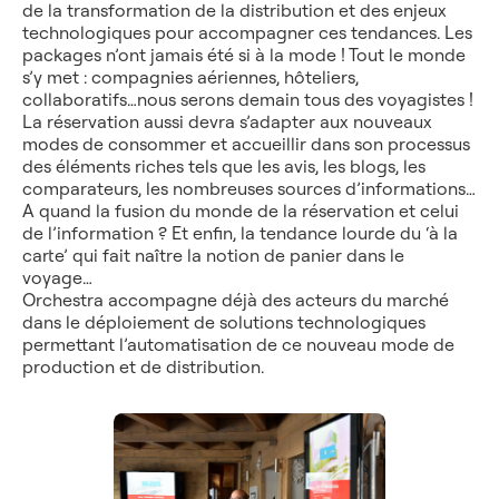
de la transformation de la distribution et des enjeux
technologiques pour accompagner ces tendances. Les
packages n’ont jamais été si à la mode ! Tout le monde
s’y met : compagnies aériennes, hôteliers,
collaboratifs…nous serons demain tous des voyagistes !
La réservation aussi devra s’adapter aux nouveaux
modes de consommer et accueillir dans son processus
des éléments riches tels que les avis, les blogs, les
comparateurs, les nombreuses sources d’informations…
A quand la fusion du monde de la réservation et celui
de l’information ? Et enfin, la tendance lourde du ‘à la
carte’ qui fait naître la notion de panier dans le
voyage…
Orchestra accompagne déjà des acteurs du marché
dans le déploiement de solutions technologiques
permettant l’automatisation de ce nouveau mode de
production et de distribution.