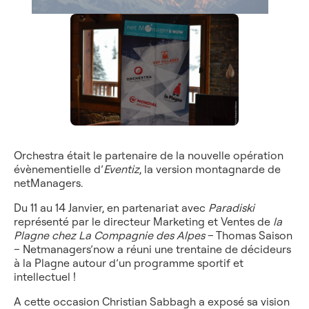
Orchestra était le partenaire de la nouvelle opération
évènementielle d’
Eventiz
, la version montagnarde de
netManagers.
Du 11 au 14 Janvier, en partenariat avec
Paradiski
représenté par le directeur Marketing et Ventes de
la
Plagne chez La Compagnie des Alpes
– Thomas Saison
– Netmanagers’now a réuni une trentaine de décideurs
à la Plagne autour d’un programme sportif et
intellectuel !
A cette occasion Christian Sabbagh a exposé sa vision