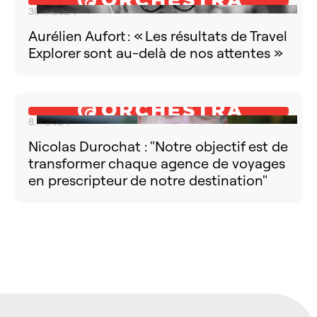
30.11.2024
Aurélien Aufort : « Les résultats de Travel
Explorer sont au-delà de nos attentes »
8.11.2024
Nicolas Durochat : "Notre objectif est de
transformer chaque agence de voyages
en prescripteur de notre destination"