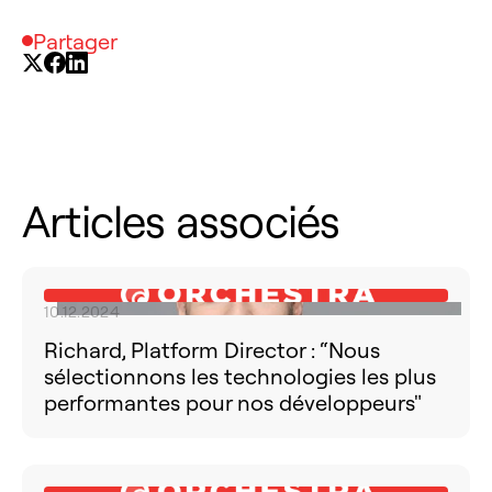
Partager
Articles associés
10.12.2024
Richard, Platform Director : “Nous
sélectionnons les technologies les plus
performantes pour nos développeurs"