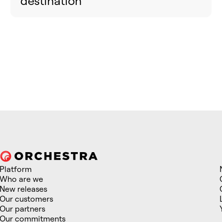
destination"
Platform
Who are we
New releases
Our customers
Our partners
Our commitments