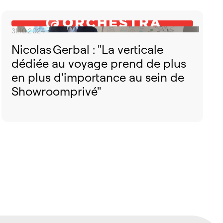
31.10.2024
Nicolas Gerbal : "La verticale
dédiée au voyage prend de plus
en plus d'importance au sein de
Showroomprivé"