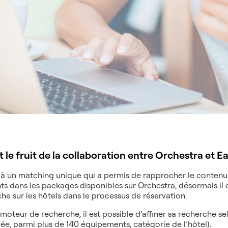
t le fruit de la collaboration entre Orchestra et 
à un matching unique qui a permis de rapprocher le contenu 
ts dans les packages disponibles sur Orchestra, désormais il 
iche sur les hôtels dans le processus de réservation.
 moteur de recherche, il est possible d’affiner sa recherche s
uée, parmi plus de 140 équipements, catégorie de l’hôtel).