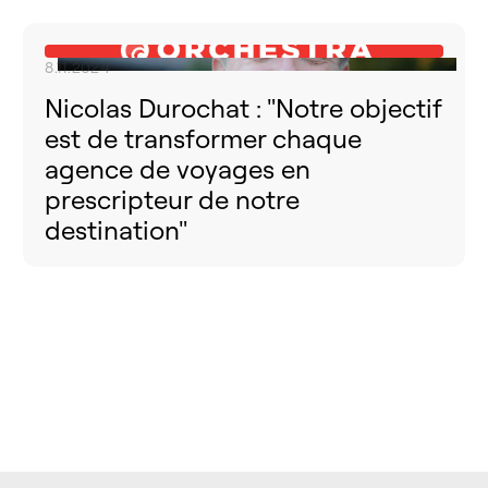
8.11.2024
Nicolas Durochat : "Notre objectif
est de transformer chaque
agence de voyages en
prescripteur de notre
destination"