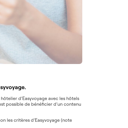
Easyvoyage.
hôtelier d’Easyvoyage avec les hôtels
est possible de bénéficier d’un contenu
elon les critères d’Easyvoyage (note