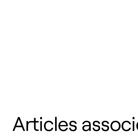
Articles assoc