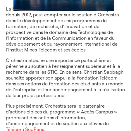
La Fondation Télécom, reconnue d’utilité publique
depuis 2012, peut compter sur le soutien d’Orchestra
dans le développement de ses programmes de
formation, de recherche, d’innovation et de
prospective dans le domaine des Technologies de
l’Information et de la Communication en faveur du
développement et du rayonnement international de
l’Institut Mines-Télécom et ses écoles.
Orchestra attache une importance particulière et
pérenne au soutien à l’enseignement supérieur et à la
recherche dans les STIC. En ce sens, Christian Sabbagh
souhaite apporter son appui à la Fondation Télécom
dans ses actions de formation des étudiants au monde
de l’entreprise et leur accompagnement à la réalisation
de leur projet professionnel.
Plus précisément, Orchestra sera le partenaire
d’actions ciblées du programme « Accès Campus »
proposant des actions d’information,
d’accompagnement et de soutien aux élèves de
Télécom SudParis
.