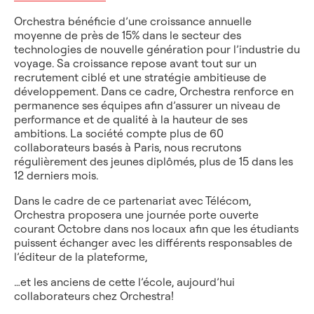
Orchestra bénéficie d’une croissance annuelle
moyenne de près de 15% dans le secteur des
technologies de nouvelle génération pour l’industrie du
voyage. Sa croissance repose avant tout sur un
recrutement ciblé et une stratégie ambitieuse de
développement. Dans ce cadre, Orchestra renforce en
permanence ses équipes afin d’assurer un niveau de
performance et de qualité à la hauteur de ses
ambitions. La société compte plus de 60
collaborateurs basés à Paris, nous recrutons
régulièrement des jeunes diplômés, plus de 15 dans les
12 derniers mois.
Dans le cadre de ce partenariat avec Télécom,
Orchestra proposera une journée porte ouverte
courant Octobre dans nos locaux afin que les étudiants
puissent échanger avec les différents responsables de
l’éditeur de la plateforme,
…et les anciens de cette l’école, aujourd’hui
collaborateurs chez Orchestra!