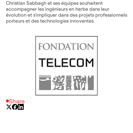
Christian Sabbagh et ses équipes souhaitent
accompagner les ingénieurs en herbe dans leur
évolution et s’impliquer dans des projets professionnels
porteurs et des technologies innovantes.
Share