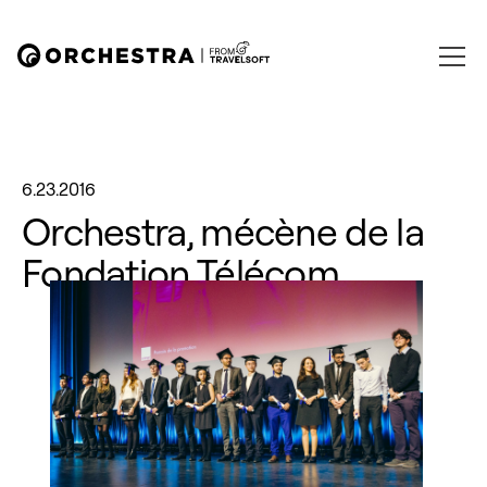
6.23.2016
Orchestra, mécène de la
Fondation Télécom