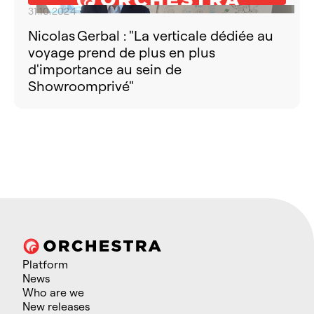
31.10.2024
Nicolas Gerbal : "La verticale dédiée au
voyage prend de plus en plus
d'importance au sein de
Showroomprivé"
Platform
News
Who are we
New releases